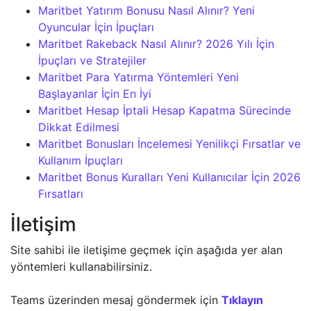
Maritbet Yatırım Bonusu Nasıl Alınır? Yeni
Oyuncular İçin İpuçları
Maritbet Rakeback Nasıl Alınır? 2026 Yılı İçin
İpuçları ve Stratejiler
Maritbet Para Yatırma Yöntemleri Yeni
Başlayanlar İçin En İyi
Maritbet Hesap İptali Hesap Kapatma Sürecinde
Dikkat Edilmesi
Maritbet Bonusları İncelemesi Yenilikçi Fırsatlar ve
Kullanım İpuçları
Maritbet Bonus Kuralları Yeni Kullanıcılar İçin 2026
Fırsatları
İletişim
Site sahibi ile iletişime geçmek için aşağıda yer alan
yöntemleri kullanabilirsiniz.
Teams üzerinden mesaj göndermek için
Tıklayın