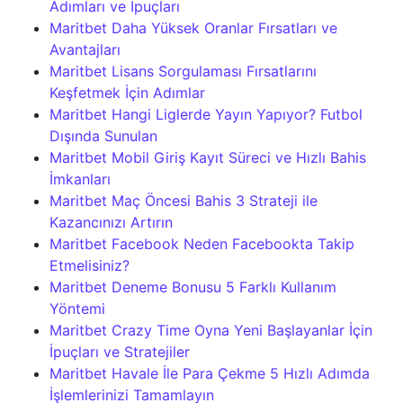
Adımları ve İpuçları
Maritbet Daha Yüksek Oranlar Fırsatları ve
Avantajları
Maritbet Lisans Sorgulaması Fırsatlarını
Keşfetmek İçin Adımlar
Maritbet Hangi Liglerde Yayın Yapıyor? Futbol
Dışında Sunulan
Maritbet Mobil Giriş Kayıt Süreci ve Hızlı Bahis
İmkanları
Maritbet Maç Öncesi Bahis 3 Strateji ile
Kazancınızı Artırın
Maritbet Facebook Neden Facebookta Takip
Etmelisiniz?
Maritbet Deneme Bonusu 5 Farklı Kullanım
Yöntemi
Maritbet Crazy Time Oyna Yeni Başlayanlar İçin
İpuçları ve Stratejiler
Maritbet Havale İle Para Çekme 5 Hızlı Adımda
İşlemlerinizi Tamamlayın