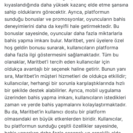
kıyaslandığında daha yüksek kazanç elde etme şansına
sahip olduklarını görecektir. Ayrıca, platformun
sunduğu bonuslar ve promosyonlar, oyuncuların bahis
deneyimlerini daha da keyifli hale getirmektedir. Bu
bonuslar sayesinde, oyuncular daha fazla miktarlarla
bahis yapma imkanı bulur. Maritbet, yeni üyelere özel
hoş geldin bonusu sunarak, kullanıcıların platforma
daha fazla ilgi göstermesini sağlamaktadır. Tüm bu
olanaklar, Maritbet’i tercih eden kullanıcılar için
oldukça avantajlı bir seçenek haline getirir. Bunun yanı
sıra, Maritbet’in müşteri hizmetleri de oldukça etkilidir;
kullanıcılar, herhangi bir sorunla karşılaştıklarında hızlı
bir şekilde destek alabilirler. Ayrıca, mobil uygulama
üzerinden bahis yapma imkanı, kullanıcıların istedikleri
zaman ve yerde bahis yapmalarını kolaylaştırmaktadır.
Bu da, Maritbet’in kullanıcı dostu bir platform
olmasındaki en büyük etkenlerden biridir. Kullanıcılar,
bu platformun sunduğu çeşitli özellikler sayesinde,