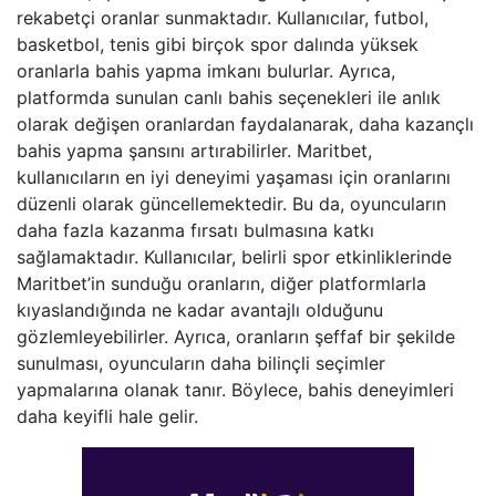
rekabetçi oranlar sunmaktadır. Kullanıcılar, futbol,
basketbol, tenis gibi birçok spor dalında yüksek
oranlarla bahis yapma imkanı bulurlar. Ayrıca,
platformda sunulan canlı bahis seçenekleri ile anlık
olarak değişen oranlardan faydalanarak, daha kazançlı
bahis yapma şansını artırabilirler. Maritbet,
kullanıcıların en iyi deneyimi yaşaması için oranlarını
düzenli olarak güncellemektedir. Bu da, oyuncuların
daha fazla kazanma fırsatı bulmasına katkı
sağlamaktadır. Kullanıcılar, belirli spor etkinliklerinde
Maritbet’in sunduğu oranların, diğer platformlarla
kıyaslandığında ne kadar avantajlı olduğunu
gözlemleyebilirler. Ayrıca, oranların şeffaf bir şekilde
sunulması, oyuncuların daha bilinçli seçimler
yapmalarına olanak tanır. Böylece, bahis deneyimleri
daha keyifli hale gelir.