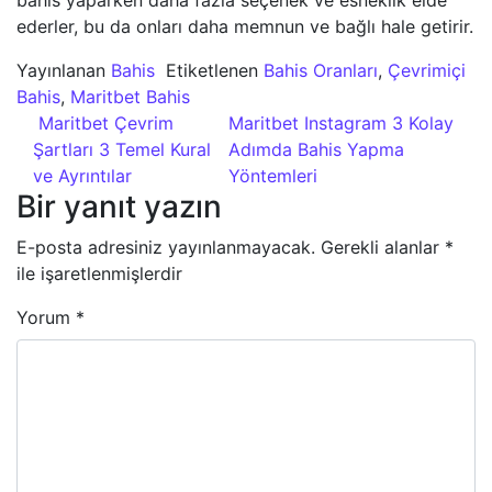
bahis yaparken daha fazla seçenek ve esneklik elde
ederler, bu da onları daha memnun ve bağlı hale getirir.
Yayınlanan
Bahis
Etiketlenen
Bahis Oranları
,
Çevrimiçi
Bahis
,
Maritbet Bahis
Yazı dolaşımı
Maritbet Çevrim
Maritbet Instagram 3 Kolay
Şartları 3 Temel Kural
Adımda Bahis Yapma
ve Ayrıntılar
Yöntemleri
Bir yanıt yazın
E-posta adresiniz yayınlanmayacak.
Gerekli alanlar
*
ile işaretlenmişlerdir
Yorum
*