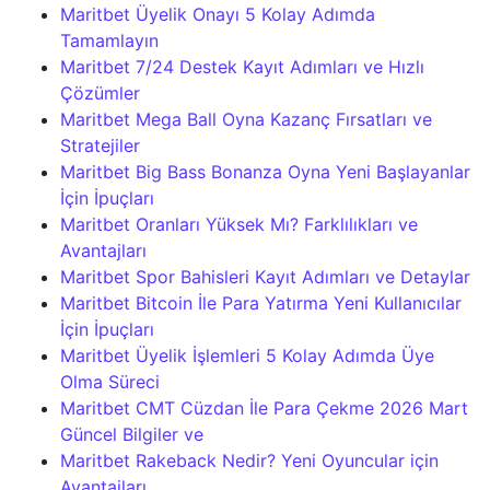
Maritbet Üyelik Onayı 5 Kolay Adımda
Tamamlayın
Maritbet 7/24 Destek Kayıt Adımları ve Hızlı
Çözümler
Maritbet Mega Ball Oyna Kazanç Fırsatları ve
Stratejiler
Maritbet Big Bass Bonanza Oyna Yeni Başlayanlar
İçin İpuçları
Maritbet Oranları Yüksek Mı? Farklılıkları ve
Avantajları
Maritbet Spor Bahisleri Kayıt Adımları ve Detaylar
Maritbet Bitcoin İle Para Yatırma Yeni Kullanıcılar
İçin İpuçları
Maritbet Üyelik İşlemleri 5 Kolay Adımda Üye
Olma Süreci
Maritbet CMT Cüzdan İle Para Çekme 2026 Mart
Güncel Bilgiler ve
Maritbet Rakeback Nedir? Yeni Oyuncular için
Avantajları