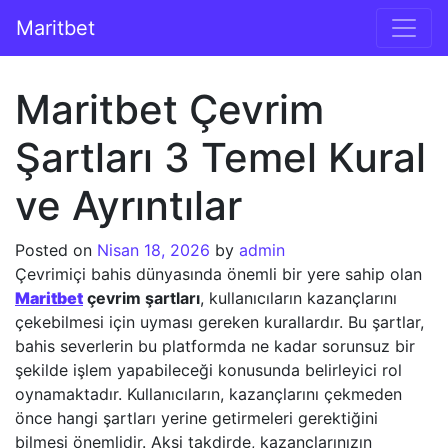
İçeriğe geç
Maritbet
Ana gezinti
Maritbet Çevrim
Şartları 3 Temel Kural
ve Ayrıntılar
Posted on
Nisan 18, 2026
by
admin
Çevrimiçi bahis dünyasında önemli bir yere sahip olan
Maritbet
çevrim şartları
, kullanıcıların kazançlarını
çekebilmesi için uyması gereken kurallardır. Bu şartlar,
bahis severlerin bu platformda ne kadar sorunsuz bir
şekilde işlem yapabileceği konusunda belirleyici rol
oynamaktadır. Kullanıcıların, kazançlarını çekmeden
önce hangi şartları yerine getirmeleri gerektiğini
bilmesi önemlidir. Aksi takdirde, kazançlarınızın