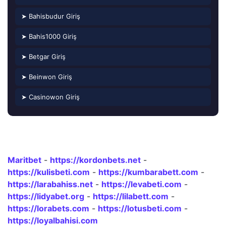
➤ Bahisbudur Giriş
➤ Bahis1000 Giriş
➤ Betgar Giriş
➤ Beinwon Giriş
➤ Casinowon Giriş
Maritbet
-
https://kordonbets.net
-
https://kulisbeti.com
-
https://kumbarabett.com
-
https://larabahiss.net
-
https://levabeti.com
-
https://lidyabet.org
-
https://lilabett.com
-
https://lorabets.com
-
https://lotusbeti.com
-
https://loyalbahisi.com