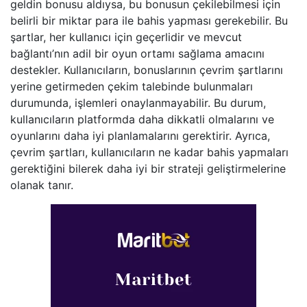
geldin bonusu aldıysa, bu bonusun çekilebilmesi için
belirli bir miktar para ile bahis yapması gerekebilir. Bu
şartlar, her kullanıcı için geçerlidir ve mevcut
bağlantı’nın adil bir oyun ortamı sağlama amacını
destekler. Kullanıcıların, bonuslarının çevrim şartlarını
yerine getirmeden çekim talebinde bulunmaları
durumunda, işlemleri onaylanmayabilir. Bu durum,
kullanıcıların platformda daha dikkatli olmalarını ve
oyunlarını daha iyi planlamalarını gerektirir. Ayrıca,
çevrim şartları, kullanıcıların ne kadar bahis yapmaları
gerektiğini bilerek daha iyi bir strateji geliştirmelerine
olanak tanır.