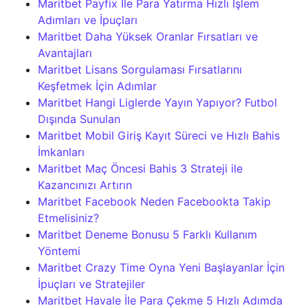
Maritbet Payfix İle Para Yatırma Hızlı İşlem
Adımları ve İpuçları
Maritbet Daha Yüksek Oranlar Fırsatları ve
Avantajları
Maritbet Lisans Sorgulaması Fırsatlarını
Keşfetmek İçin Adımlar
Maritbet Hangi Liglerde Yayın Yapıyor? Futbol
Dışında Sunulan
Maritbet Mobil Giriş Kayıt Süreci ve Hızlı Bahis
İmkanları
Maritbet Maç Öncesi Bahis 3 Strateji ile
Kazancınızı Artırın
Maritbet Facebook Neden Facebookta Takip
Etmelisiniz?
Maritbet Deneme Bonusu 5 Farklı Kullanım
Yöntemi
Maritbet Crazy Time Oyna Yeni Başlayanlar İçin
İpuçları ve Stratejiler
Maritbet Havale İle Para Çekme 5 Hızlı Adımda