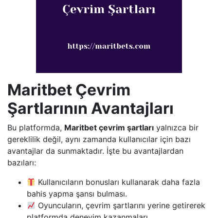
Maritbet Çevrim
Şartlarının Avantajları
Bu platformda,
Maritbet çevrim şartları
yalnızca bir
gereklilik değil, aynı zamanda kullanıcılar için bazı
avantajlar da sunmaktadır. İşte bu avantajlardan
bazıları:
Kullanıcıların bonusları kullanarak daha fazla
bahis yapma şansı bulması.
Oyuncuların, çevrim şartlarını yerine getirerek
platformda deneyim kazanmaları.