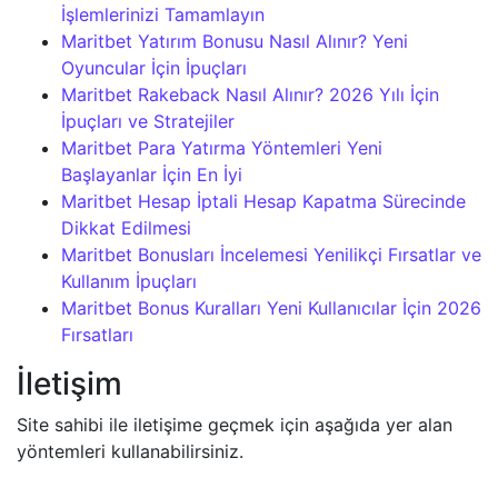
İşlemlerinizi Tamamlayın
Maritbet Yatırım Bonusu Nasıl Alınır? Yeni
Oyuncular İçin İpuçları
Maritbet Rakeback Nasıl Alınır? 2026 Yılı İçin
İpuçları ve Stratejiler
Maritbet Para Yatırma Yöntemleri Yeni
Başlayanlar İçin En İyi
Maritbet Hesap İptali Hesap Kapatma Sürecinde
Dikkat Edilmesi
Maritbet Bonusları İncelemesi Yenilikçi Fırsatlar ve
Kullanım İpuçları
Maritbet Bonus Kuralları Yeni Kullanıcılar İçin 2026
Fırsatları
İletişim
Site sahibi ile iletişime geçmek için aşağıda yer alan
yöntemleri kullanabilirsiniz.