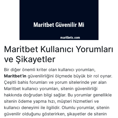
Maritbet Kullanıcı Yorumları
ve Şikayetler
Bir diğer önemli kriter olan kullanıcı yorumları,
Maritbet’in
güvenilirliğini ölçmede büyük bir rol oynar.
Çeşitli bahis forumları ve yorum sitelerinde yer alan
Maritbet kullanıcı yorumları, sitenin güvenilirliği
hakkında doğrudan bilgi sağlar. Bu yorumlar genellikle
sitenin ödeme yapma hızı, müşteri hizmetleri ve
kullanıcı deneyimi ile ilgilidir. Olumlu yorumlar, sitenin
güvenilir olduğunu gösterirken, şikayetler de sitenin