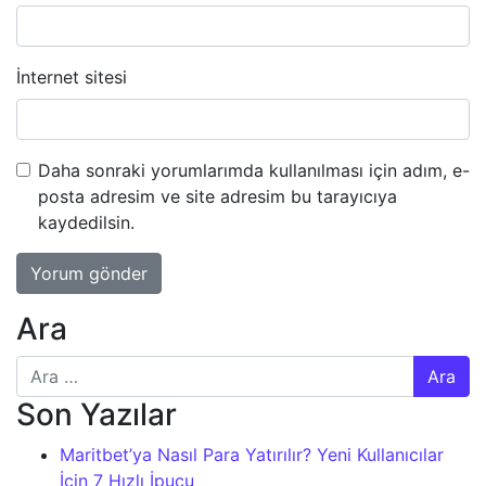
İnternet sitesi
Daha sonraki yorumlarımda kullanılması için adım, e-
posta adresim ve site adresim bu tarayıcıya
kaydedilsin.
Ara
Arama:
Son Yazılar
Maritbet’ya Nasıl Para Yatırılır? Yeni Kullanıcılar
İçin 7 Hızlı İpucu