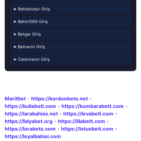
➤ Bahisbudur Giriş
➤ Bahis1000 Giriş
➤ Betgar Giriş
➤ Beinwon Giriş
➤ Casinowon Giriş
Maritbet
-
https://kordonbets.net
-
https://kulisbeti.com
-
https://kumbarabett.com
-
https://larabahiss.net
-
https://levabeti.com
-
https://lidyabet.org
-
https://lilabett.com
-
https://lorabets.com
-
https://lotusbeti.com
-
https://loyalbahisi.com