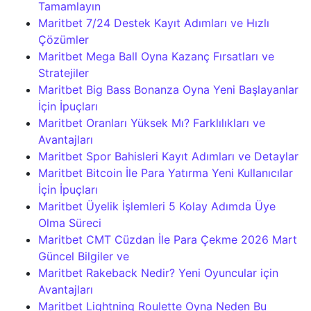
Tamamlayın
Maritbet 7/24 Destek Kayıt Adımları ve Hızlı
Çözümler
Maritbet Mega Ball Oyna Kazanç Fırsatları ve
Stratejiler
Maritbet Big Bass Bonanza Oyna Yeni Başlayanlar
İçin İpuçları
Maritbet Oranları Yüksek Mı? Farklılıkları ve
Avantajları
Maritbet Spor Bahisleri Kayıt Adımları ve Detaylar
Maritbet Bitcoin İle Para Yatırma Yeni Kullanıcılar
İçin İpuçları
Maritbet Üyelik İşlemleri 5 Kolay Adımda Üye
Olma Süreci
Maritbet CMT Cüzdan İle Para Çekme 2026 Mart
Güncel Bilgiler ve
Maritbet Rakeback Nedir? Yeni Oyuncular için
Avantajları
Maritbet Lightning Roulette Oyna Neden Bu