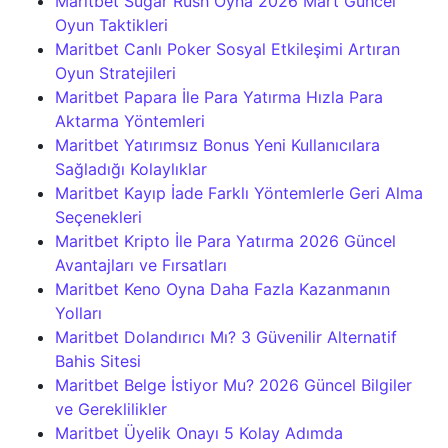
Maritbet Sugar Rush Oyna 2026 Mart Güncel
Oyun Taktikleri
Maritbet Canlı Poker Sosyal Etkileşimi Artıran
Oyun Stratejileri
Maritbet Papara İle Para Yatırma Hızla Para
Aktarma Yöntemleri
Maritbet Yatırımsız Bonus Yeni Kullanıcılara
Sağladığı Kolaylıklar
Maritbet Kayıp İade Farklı Yöntemlerle Geri Alma
Seçenekleri
Maritbet Kripto İle Para Yatırma 2026 Güncel
Avantajları ve Fırsatları
Maritbet Keno Oyna Daha Fazla Kazanmanın
Yolları
Maritbet Dolandırıcı Mı? 3 Güvenilir Alternatif
Bahis Sitesi
Maritbet Belge İstiyor Mu? 2026 Güncel Bilgiler
ve Gereklilikler
Maritbet Üyelik Onayı 5 Kolay Adımda