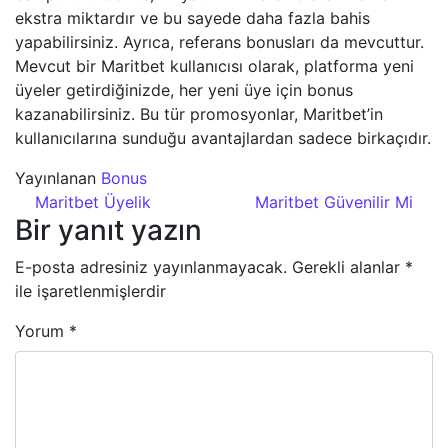
ekstra miktardır ve bu sayede daha fazla bahis
yapabilirsiniz. Ayrıca, referans bonusları da mevcuttur.
Mevcut bir Maritbet kullanıcısı olarak, platforma yeni
üyeler getirdiğinizde, her yeni üye için bonus
kazanabilirsiniz. Bu tür promosyonlar, Maritbet’in
kullanıcılarına sunduğu avantajlardan sadece birkaçıdır.
Yayınlanan
Bonus
Yazı dolaşımı
Maritbet Üyelik
Maritbet Güvenilir Mi
Bir yanıt yazın
E-posta adresiniz yayınlanmayacak.
Gerekli alanlar
*
ile işaretlenmişlerdir
Yorum
*