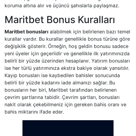
koruma altına alır ve üçüncü şahıslarla paylaşmaz.
Maritbet Bonus Kuralları
Maritbet bonusları
alabilmek için belirlenen bazı temel
kurallar vardır. Bu kurallar genellikle bonus türüne göre
değişiklik gösterir. Örneğin, hoş geldin bonusu sadece
yeni üyeler için geçerlidir ve genellikle ilk yatırımınızda
belirli bir yüzde üzerinden hesaplanır. Yatırım bonusları
ise her türlü yatırımınıza ekstra bakiye olarak yansıtılır.
Kayıp bonusları ise kaybedilen bahisler sonucunda
belirli bir yüzde kadarını iade almanızı sağlar. Bu
bonusların her biri, Maritbet tarafından belirlenen
çevrim şartlarına tabidir. Çevrim şartları, bonusları
nakit olarak çekebilmeniz için gereken bahis oranı ve
bahis miktarını ifade eder.