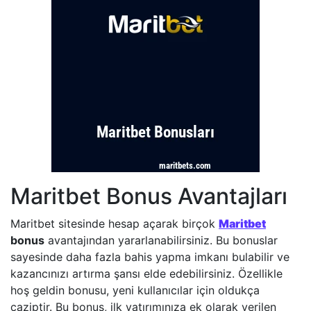
Maritbet Bonus Avantajları
Maritbet sitesinde hesap açarak birçok
Maritbet
bonus
avantajından yararlanabilirsiniz. Bu bonuslar
sayesinde daha fazla bahis yapma imkanı bulabilir ve
kazancınızı artırma şansı elde edebilirsiniz. Özellikle
hoş geldin bonusu, yeni kullanıcılar için oldukça
caziptir. Bu bonus, ilk yatırımınıza ek olarak verilen