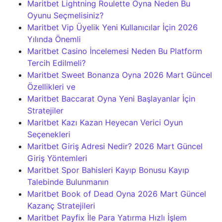
Maritbet Lightning Roulette Oyna Neden Bu
Oyunu Seçmelisiniz?
Maritbet Vip Üyelik Yeni Kullanıcılar İçin 2026
Yılında Önemli
Maritbet Casino İncelemesi Neden Bu Platform
Tercih Edilmeli?
Maritbet Sweet Bonanza Oyna 2026 Mart Güncel
Özellikleri ve
Maritbet Baccarat Oyna Yeni Başlayanlar İçin
Stratejiler
Maritbet Kazı Kazan Heyecan Verici Oyun
Seçenekleri
Maritbet Giriş Adresi Nedir? 2026 Mart Güncel
Giriş Yöntemleri
Maritbet Spor Bahisleri Kayıp Bonusu Kayıp
Talebinde Bulunmanın
Maritbet Book of Dead Oyna 2026 Mart Güncel
Kazanç Stratejileri
Maritbet Payfix İle Para Yatırma Hızlı İşlem