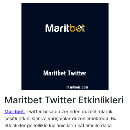
Maritbet Twitter Etkinlikleri
Maritbet
, Twitter hesabı üzerinden düzenli olarak
çeşitli etkinlikler ve yarışmalar düzenlemektedir. Bu
etkinlikler genellikle kullanıcıların katılımı ile daha