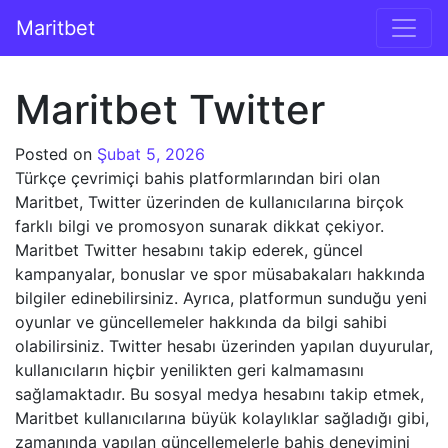
İçeriğe geç
Maritbet
Ana gezinti
Maritbet Twitter
Posted on
Şubat 5, 2026
Türkçe çevrimiçi bahis platformlarından biri olan
Maritbet, Twitter üzerinden de kullanıcılarına birçok
farklı bilgi ve promosyon sunarak dikkat çekiyor.
Maritbet Twitter hesabını takip ederek, güncel
kampanyalar, bonuslar ve spor müsabakaları hakkında
bilgiler edinebilirsiniz. Ayrıca, platformun sunduğu yeni
oyunlar ve güncellemeler hakkında da bilgi sahibi
olabilirsiniz. Twitter hesabı üzerinden yapılan duyurular,
kullanıcıların hiçbir yenilikten geri kalmamasını
sağlamaktadır. Bu sosyal medya hesabını takip etmek,
Maritbet kullanıcılarına büyük kolaylıklar sağladığı gibi,
zamanında yapılan güncellemelerle bahis deneyimini