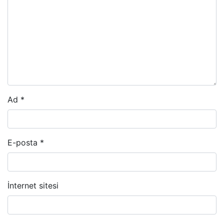
Ad
*
E-posta
*
İnternet sitesi