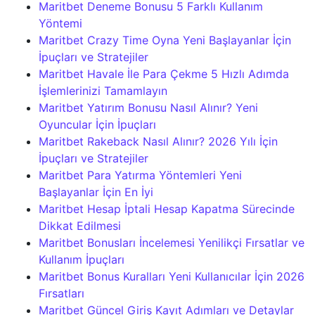
Maritbet Deneme Bonusu 5 Farklı Kullanım
Yöntemi
Maritbet Crazy Time Oyna Yeni Başlayanlar İçin
İpuçları ve Stratejiler
Maritbet Havale İle Para Çekme 5 Hızlı Adımda
İşlemlerinizi Tamamlayın
Maritbet Yatırım Bonusu Nasıl Alınır? Yeni
Oyuncular İçin İpuçları
Maritbet Rakeback Nasıl Alınır? 2026 Yılı İçin
İpuçları ve Stratejiler
Maritbet Para Yatırma Yöntemleri Yeni
Başlayanlar İçin En İyi
Maritbet Hesap İptali Hesap Kapatma Sürecinde
Dikkat Edilmesi
Maritbet Bonusları İncelemesi Yenilikçi Fırsatlar ve
Kullanım İpuçları
Maritbet Bonus Kuralları Yeni Kullanıcılar İçin 2026
Fırsatları
Maritbet Güncel Giriş Kayıt Adımları ve Detaylar