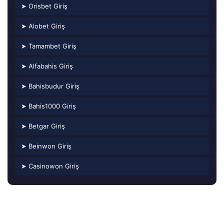
➤ Orisbet Giriş
➤ Alobet Giriş
➤ Tamambet Giriş
➤ Alfabahis Giriş
➤ Bahisbudur Giriş
➤ Bahis1000 Giriş
➤ Betgar Giriş
➤ Beinwon Giriş
➤ Casinowon Giriş