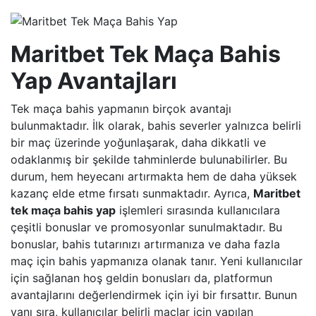
Maritbet Tek Maça Bahis
Yap Avantajları
Tek maça bahis yapmanın birçok avantajı
bulunmaktadır. İlk olarak, bahis severler yalnızca belirli
bir maç üzerinde yoğunlaşarak, daha dikkatli ve
odaklanmış bir şekilde tahminlerde bulunabilirler. Bu
durum, hem heyecanı artırmakta hem de daha yüksek
kazanç elde etme fırsatı sunmaktadır. Ayrıca,
Maritbet
tek maça bahis yap
işlemleri sırasında kullanıcılara
çeşitli bonuslar ve promosyonlar sunulmaktadır. Bu
bonuslar, bahis tutarınızı artırmanıza ve daha fazla
maç için bahis yapmanıza olanak tanır. Yeni kullanıcılar
için sağlanan hoş geldin bonusları da, platformun
avantajlarını değerlendirmek için iyi bir fırsattır. Bunun
yanı sıra, kullanıcılar belirli maçlar için yapılan