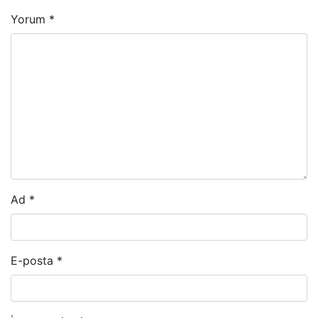
Yorum
*
Ad
*
E-posta
*