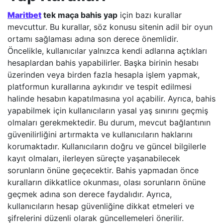
Maritbet
tek maça bahis yap
için bazı kurallar
mevcuttur. Bu kurallar, söz konusu sitenin adil bir oyun
ortamı sağlaması adına son derece önemlidir.
Öncelikle, kullanıcılar yalnızca kendi adlarına açtıkları
hesaplardan bahis yapabilirler. Başka birinin hesabı
üzerinden veya birden fazla hesapla işlem yapmak,
platformun kurallarına aykırıdır ve tespit edilmesi
halinde hesabın kapatılmasına yol açabilir. Ayrıca, bahis
yapabilmek için kullanıcıların yasal yaş sınırını geçmiş
olmaları gerekmektedir. Bu durum, mevcut bağlantının
güvenilirliğini artırmakta ve kullanıcıların haklarını
korumaktadır. Kullanıcıların doğru ve güncel bilgilerle
kayıt olmaları, ilerleyen süreçte yaşanabilecek
sorunların önüne geçecektir. Bahis yapmadan önce
kuralların dikkatlice okunması, olası sorunların önüne
geçmek adına son derece faydalıdır. Ayrıca,
kullanıcıların hesap güvenliğine dikkat etmeleri ve
şifrelerini düzenli olarak güncellemeleri önerilir.