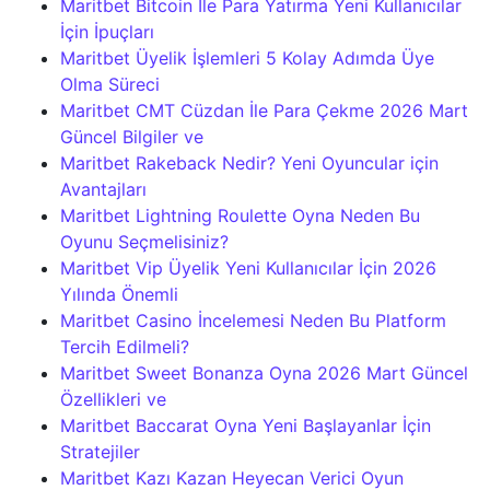
Maritbet Bitcoin İle Para Yatırma Yeni Kullanıcılar
İçin İpuçları
Maritbet Üyelik İşlemleri 5 Kolay Adımda Üye
Olma Süreci
Maritbet CMT Cüzdan İle Para Çekme 2026 Mart
Güncel Bilgiler ve
Maritbet Rakeback Nedir? Yeni Oyuncular için
Avantajları
Maritbet Lightning Roulette Oyna Neden Bu
Oyunu Seçmelisiniz?
Maritbet Vip Üyelik Yeni Kullanıcılar İçin 2026
Yılında Önemli
Maritbet Casino İncelemesi Neden Bu Platform
Tercih Edilmeli?
Maritbet Sweet Bonanza Oyna 2026 Mart Güncel
Özellikleri ve
Maritbet Baccarat Oyna Yeni Başlayanlar İçin
Stratejiler
Maritbet Kazı Kazan Heyecan Verici Oyun