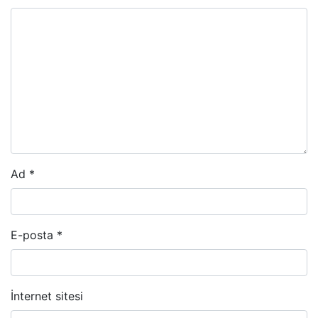
Ad
*
E-posta
*
İnternet sitesi