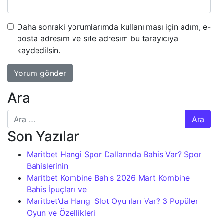
Daha sonraki yorumlarımda kullanılması için adım, e-
posta adresim ve site adresim bu tarayıcıya
kaydedilsin.
Ara
Arama:
Son Yazılar
Maritbet Hangi Spor Dallarında Bahis Var? Spor
Bahislerinin
Maritbet Kombine Bahis 2026 Mart Kombine
Bahis İpuçları ve
Maritbet’da Hangi Slot Oyunları Var? 3 Popüler
Oyun ve Özellikleri