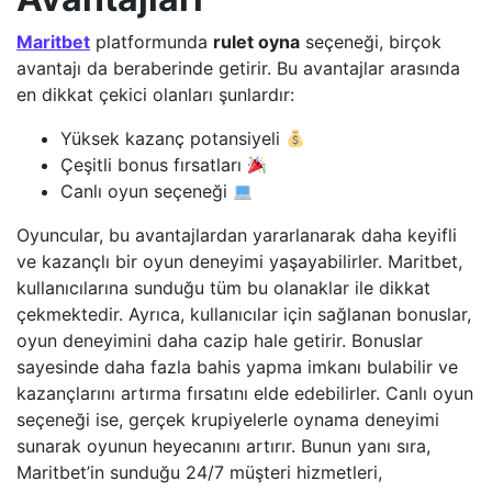
Maritbet
platformunda
rulet oyna
seçeneği, birçok
avantajı da beraberinde getirir. Bu avantajlar arasında
en dikkat çekici olanları şunlardır:
Yüksek kazanç potansiyeli
Çeşitli bonus fırsatları
Canlı oyun seçeneği
Oyuncular, bu avantajlardan yararlanarak daha keyifli
ve kazançlı bir oyun deneyimi yaşayabilirler. Maritbet,
kullanıcılarına sunduğu tüm bu olanaklar ile dikkat
çekmektedir. Ayrıca, kullanıcılar için sağlanan bonuslar,
oyun deneyimini daha cazip hale getirir. Bonuslar
sayesinde daha fazla bahis yapma imkanı bulabilir ve
kazançlarını artırma fırsatını elde edebilirler. Canlı oyun
seçeneği ise, gerçek krupiyelerle oynama deneyimi
sunarak oyunun heyecanını artırır. Bunun yanı sıra,
Maritbet’in sunduğu 24/7 müşteri hizmetleri,