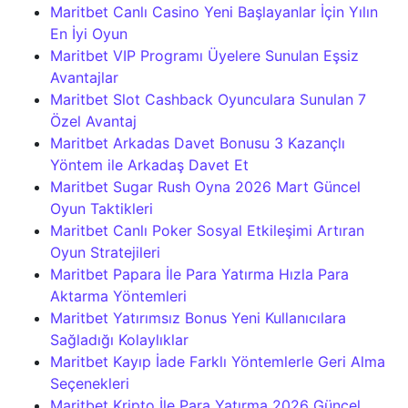
Maritbet Canlı Casino Yeni Başlayanlar İçin Yılın
En İyi Oyun
Maritbet VIP Programı Üyelere Sunulan Eşsiz
Avantajlar
Maritbet Slot Cashback Oyunculara Sunulan 7
Özel Avantaj
Maritbet Arkadas Davet Bonusu 3 Kazançlı
Yöntem ile Arkadaş Davet Et
Maritbet Sugar Rush Oyna 2026 Mart Güncel
Oyun Taktikleri
Maritbet Canlı Poker Sosyal Etkileşimi Artıran
Oyun Stratejileri
Maritbet Papara İle Para Yatırma Hızla Para
Aktarma Yöntemleri
Maritbet Yatırımsız Bonus Yeni Kullanıcılara
Sağladığı Kolaylıklar
Maritbet Kayıp İade Farklı Yöntemlerle Geri Alma
Seçenekleri
Maritbet Kripto İle Para Yatırma 2026 Güncel