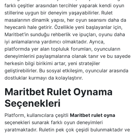
farklı çeşitler arasından tercihler yaparak kendi oyun
stillerine uygun bir deneyim yaşayabilirler. Rulet
masalarının dinamik yapısı, her oyun seansını daha da
heyecanlı hale getirir. Özellikle yeni başlayanlar için,
Maritbet’in sunduğu rehberlik ve ipuçları, oyunu daha
iyi anlamalarına yardımcı olmaktadır. Ayrıca,
platformda yer alan topluluk forumları, oyuncuların
deneyimlerini paylaşmalarına olanak tanır ve bu sayede
herkesin bilgi birikimi artar, yeni stratejiler
geliştirebilirler. Bu sosyal etkileşim, oyuncular arasında
dostluklar kurmayı da kolaylaştırır.
Maritbet Rulet Oynama
Seçenekleri
Platform, kullanıcılara çeşitli
Maritbet rulet oyna
seçenekleri sunarak farklı oyun deneyimleri
yaratmaktadır. Ruletin pek çok çeşidi bulunmaktadır ve