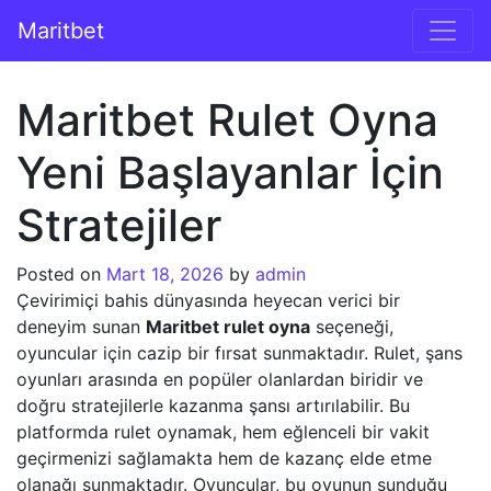
İçeriğe geç
Maritbet
Ana gezinti
Maritbet Rulet Oyna
Yeni Başlayanlar İçin
Stratejiler
Posted on
Mart 18, 2026
by
admin
Çevirimiçi bahis dünyasında heyecan verici bir
deneyim sunan
Maritbet rulet oyna
seçeneği,
oyuncular için cazip bir fırsat sunmaktadır. Rulet, şans
oyunları arasında en popüler olanlardan biridir ve
doğru stratejilerle kazanma şansı artırılabilir. Bu
platformda rulet oynamak, hem eğlenceli bir vakit
geçirmenizi sağlamakta hem de kazanç elde etme
olanağı sunmaktadır. Oyuncular, bu oyunun sunduğu