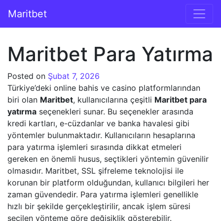
İçeriğe geç
Maritbet
Ana gezinti
Maritbet Para Yatırma
Posted on
Şubat 7, 2026
Türkiye’deki online bahis ve casino platformlarından
biri olan
Maritbet
, kullanıcılarına çeşitli
Maritbet para
yatırma
seçenekleri sunar. Bu seçenekler arasında
kredi kartları, e-cüzdanlar ve banka havalesi gibi
yöntemler bulunmaktadır. Kullanıcıların hesaplarına
para yatırma işlemleri sırasında dikkat etmeleri
gereken en önemli husus, seçtikleri yöntemin güvenilir
olmasıdır. Maritbet, SSL şifreleme teknolojisi ile
korunan bir platform olduğundan, kullanıcı bilgileri her
zaman güvendedir. Para yatırma işlemleri genellikle
hızlı bir şekilde gerçekleştirilir, ancak işlem süresi
seçilen yönteme göre değişiklik gösterebilir.