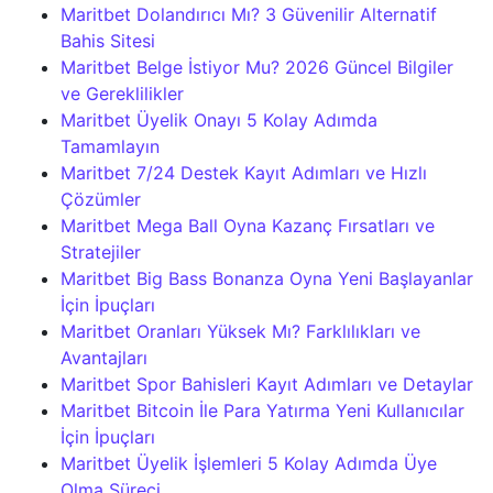
Maritbet Dolandırıcı Mı? 3 Güvenilir Alternatif
Bahis Sitesi
Maritbet Belge İstiyor Mu? 2026 Güncel Bilgiler
ve Gereklilikler
Maritbet Üyelik Onayı 5 Kolay Adımda
Tamamlayın
Maritbet 7/24 Destek Kayıt Adımları ve Hızlı
Çözümler
Maritbet Mega Ball Oyna Kazanç Fırsatları ve
Stratejiler
Maritbet Big Bass Bonanza Oyna Yeni Başlayanlar
İçin İpuçları
Maritbet Oranları Yüksek Mı? Farklılıkları ve
Avantajları
Maritbet Spor Bahisleri Kayıt Adımları ve Detaylar
Maritbet Bitcoin İle Para Yatırma Yeni Kullanıcılar
İçin İpuçları
Maritbet Üyelik İşlemleri 5 Kolay Adımda Üye
Olma Süreci