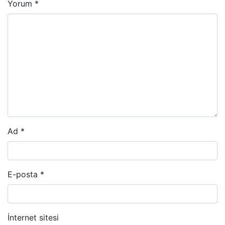
Yorum
*
Ad
*
E-posta
*
İnternet sitesi