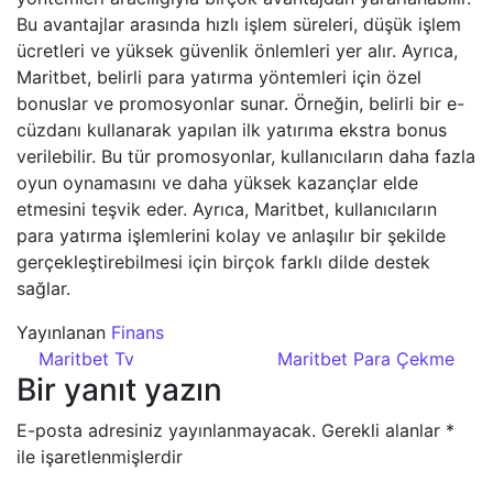
Bu avantajlar arasında hızlı işlem süreleri, düşük işlem
ücretleri ve yüksek güvenlik önlemleri yer alır. Ayrıca,
Maritbet, belirli para yatırma yöntemleri için özel
bonuslar ve promosyonlar sunar. Örneğin, belirli bir e-
cüzdanı kullanarak yapılan ilk yatırıma ekstra bonus
verilebilir. Bu tür promosyonlar, kullanıcıların daha fazla
oyun oynamasını ve daha yüksek kazançlar elde
etmesini teşvik eder. Ayrıca, Maritbet, kullanıcıların
para yatırma işlemlerini kolay ve anlaşılır bir şekilde
gerçekleştirebilmesi için birçok farklı dilde destek
sağlar.
Yayınlanan
Finans
Yazı dolaşımı
Maritbet Tv
Maritbet Para Çekme
Bir yanıt yazın
E-posta adresiniz yayınlanmayacak.
Gerekli alanlar
*
ile işaretlenmişlerdir