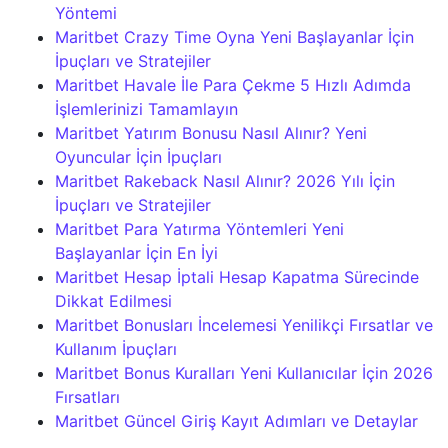
Yöntemi
Maritbet Crazy Time Oyna Yeni Başlayanlar İçin
İpuçları ve Stratejiler
Maritbet Havale İle Para Çekme 5 Hızlı Adımda
İşlemlerinizi Tamamlayın
Maritbet Yatırım Bonusu Nasıl Alınır? Yeni
Oyuncular İçin İpuçları
Maritbet Rakeback Nasıl Alınır? 2026 Yılı İçin
İpuçları ve Stratejiler
Maritbet Para Yatırma Yöntemleri Yeni
Başlayanlar İçin En İyi
Maritbet Hesap İptali Hesap Kapatma Sürecinde
Dikkat Edilmesi
Maritbet Bonusları İncelemesi Yenilikçi Fırsatlar ve
Kullanım İpuçları
Maritbet Bonus Kuralları Yeni Kullanıcılar İçin 2026
Fırsatları
Maritbet Güncel Giriş Kayıt Adımları ve Detaylar