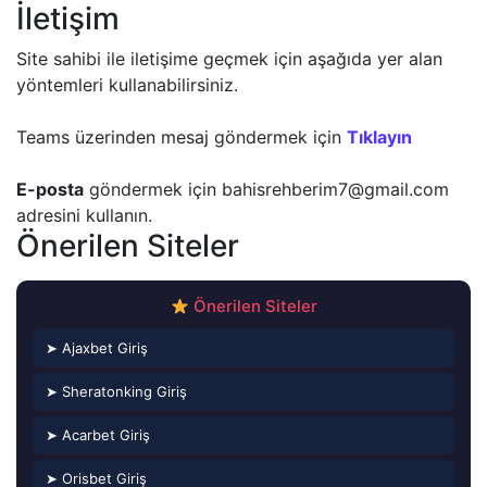
İletişim
Site sahibi ile iletişime geçmek için aşağıda yer alan
yöntemleri kullanabilirsiniz.
Teams üzerinden mesaj göndermek için
Tıklayın
E-posta
göndermek için
bahisrehberim7@gmail.com
adresini kullanın.
Önerilen Siteler
Önerilen Siteler
➤ Ajaxbet Giriş
➤ Sheratonking Giriş
➤ Acarbet Giriş
➤ Orisbet Giriş