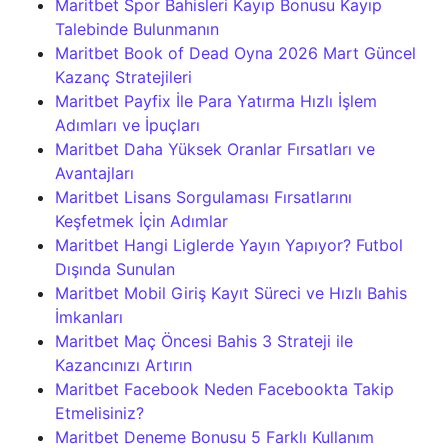
Maritbet Spor Bahisleri Kayıp Bonusu Kayıp
Talebinde Bulunmanın
Maritbet Book of Dead Oyna 2026 Mart Güncel
Kazanç Stratejileri
Maritbet Payfix İle Para Yatırma Hızlı İşlem
Adımları ve İpuçları
Maritbet Daha Yüksek Oranlar Fırsatları ve
Avantajları
Maritbet Lisans Sorgulaması Fırsatlarını
Keşfetmek İçin Adımlar
Maritbet Hangi Liglerde Yayın Yapıyor? Futbol
Dışında Sunulan
Maritbet Mobil Giriş Kayıt Süreci ve Hızlı Bahis
İmkanları
Maritbet Maç Öncesi Bahis 3 Strateji ile
Kazancınızı Artırın
Maritbet Facebook Neden Facebookta Takip
Etmelisiniz?
Maritbet Deneme Bonusu 5 Farklı Kullanım