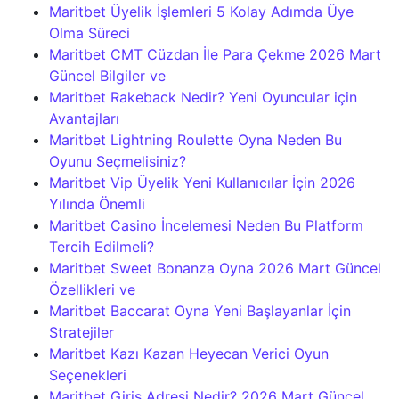
Maritbet Üyelik İşlemleri 5 Kolay Adımda Üye
Olma Süreci
Maritbet CMT Cüzdan İle Para Çekme 2026 Mart
Güncel Bilgiler ve
Maritbet Rakeback Nedir? Yeni Oyuncular için
Avantajları
Maritbet Lightning Roulette Oyna Neden Bu
Oyunu Seçmelisiniz?
Maritbet Vip Üyelik Yeni Kullanıcılar İçin 2026
Yılında Önemli
Maritbet Casino İncelemesi Neden Bu Platform
Tercih Edilmeli?
Maritbet Sweet Bonanza Oyna 2026 Mart Güncel
Özellikleri ve
Maritbet Baccarat Oyna Yeni Başlayanlar İçin
Stratejiler
Maritbet Kazı Kazan Heyecan Verici Oyun
Seçenekleri
Maritbet Giriş Adresi Nedir? 2026 Mart Güncel