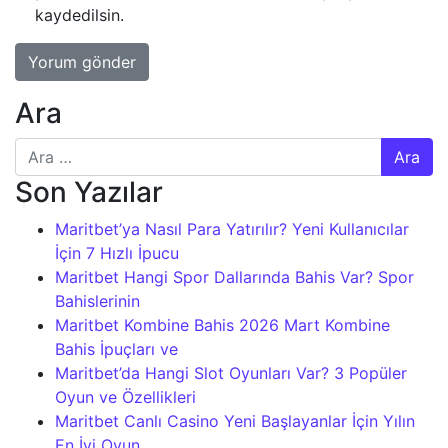
kaydedilsin.
Ara
Arama:
Son Yazılar
Maritbet’ya Nasıl Para Yatırılır? Yeni Kullanıcılar
İçin 7 Hızlı İpucu
Maritbet Hangi Spor Dallarında Bahis Var? Spor
Bahislerinin
Maritbet Kombine Bahis 2026 Mart Kombine
Bahis İpuçları ve
Maritbet’da Hangi Slot Oyunları Var? 3 Popüler
Oyun ve Özellikleri
Maritbet Canlı Casino Yeni Başlayanlar İçin Yılın
En İyi Oyun