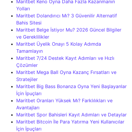
Maritbet Keno Oyna Daha Fazla Kazanmanın
Yolları
Maritbet Dolandırıcı Mı? 3 Güvenilir Alternatif
Bahis Sitesi
Maritbet Belge İstiyor Mu? 2026 Güncel Bilgiler
ve Gereklilikler
Maritbet Üyelik Onayı 5 Kolay Adımda
Tamamlayın
Maritbet 7/24 Destek Kayıt Adımları ve Hızlı
Çözümler
Maritbet Mega Ball Oyna Kazanç Fırsatları ve
Stratejiler
Maritbet Big Bass Bonanza Oyna Yeni Başlayanlar
İçin İpuçları
Maritbet Oranları Yüksek Mı? Farklılıkları ve
Avantajları
Maritbet Spor Bahisleri Kayıt Adımları ve Detaylar
Maritbet Bitcoin İle Para Yatırma Yeni Kullanıcılar
İçin İpuçları