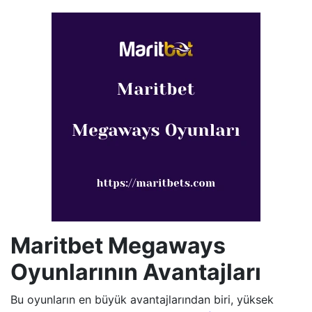
Maritbet Megaways
Oyunlarının Avantajları
Bu oyunların en büyük avantajlarından biri, yüksek