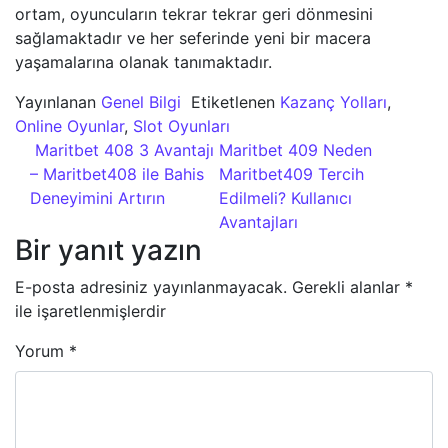
ortam, oyuncuların tekrar tekrar geri dönmesini
sağlamaktadır ve her seferinde yeni bir macera
yaşamalarına olanak tanımaktadır.
Yayınlanan
Genel Bilgi
Etiketlenen
Kazanç Yolları
,
Online Oyunlar
,
Slot Oyunları
Yazı dolaşımı
Maritbet 408 3 Avantajı
Maritbet 409 Neden
– Maritbet408 ile Bahis
Maritbet409 Tercih
Deneyimini Artırın
Edilmeli? Kullanıcı
Avantajları
Bir yanıt yazın
E-posta adresiniz yayınlanmayacak.
Gerekli alanlar
*
ile işaretlenmişlerdir
Yorum
*