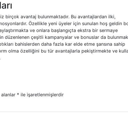
arı
z birçok avantaj bulunmaktadır. Bu avantajlardan ilki,
mosyonlardır. Özellikle yeni üyeler için sunulan hoş geldin b
laylaştırmakta ve onlara başlangıçta ekstra bir sermaye
için düzenlenen çeşitli kampanyalar ve bonuslar da bulunmak
aptıkları bahislerden daha fazla kar elde etme şansına sahip
tform olma özelliğini bu tür avantajlarla pekiştirmekte ve kull
.
 alanlar
*
ile işaretlenmişlerdir