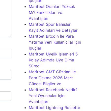
İpuçları
Maritbet Oranları Yüksek
Mı? Farklılıkları ve
Avantajları
Maritbet Spor Bahisleri
Kayıt Adımları ve Detaylar
Maritbet Bitcoin İle Para
Yatırma Yeni Kullanıcılar İçin
İpuçları
Maritbet Üyelik İşlemleri 5
Kolay Adımda Üye Olma
Süreci
Maritbet CMT Cüzdan İle
Para Çekme 2026 Mart
Güncel Bilgiler ve
Maritbet Rakeback Nedir?
Yeni Oyuncular için
Avantajları
Maritbet Lightning Roulette