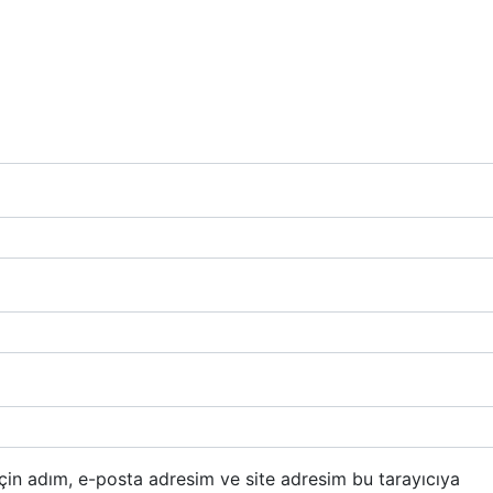
çin adım, e-posta adresim ve site adresim bu tarayıcıya