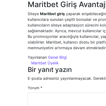
Maritbet Giriş Avantajl
Siteye
Maritbet giriş
yaparak erişebileceğini
kullanıcılara sunulan çeşitli bonuslar ve pro
kullanıcıların siteye adaptasyon sürecini ko
sağlamaktadır. Ayrıca, mevcut kullanıcılar 
Bu promosyonlar aracılığıyla kullanıcılar, y
olabilirler. Maritbet, kullanıcı dostu bir pla
memnuniyetini artırmaya devam etmektedir
Yayınlanan
Genel Bilgi
Yazı dolaşımı
Maritbet Üyelik
Bir yanıt yazın
E-posta adresiniz yayınlanmayacak.
Gerekli
Yorum
*