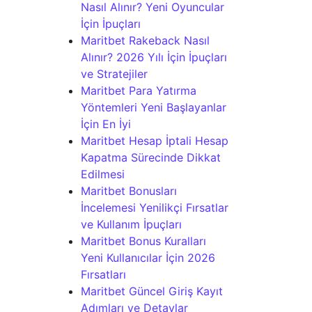
Nasıl Alınır? Yeni Oyuncular
İçin İpuçları
Maritbet Rakeback Nasıl
Alınır? 2026 Yılı İçin İpuçları
ve Stratejiler
Maritbet Para Yatırma
Yöntemleri Yeni Başlayanlar
İçin En İyi
Maritbet Hesap İptali Hesap
Kapatma Sürecinde Dikkat
Edilmesi
Maritbet Bonusları
İncelemesi Yenilikçi Fırsatlar
ve Kullanım İpuçları
Maritbet Bonus Kuralları
Yeni Kullanıcılar İçin 2026
Fırsatları
Maritbet Güncel Giriş Kayıt
Adımları ve Detaylar