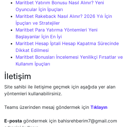
Maritbet Yatırım Bonusu Nasıl Alınır? Yeni
Oyuncular İçin İpuçları
Maritbet Rakeback Nasıl Alınır? 2026 Yılı İçin
İpuçları ve Stratejiler
Maritbet Para Yatırma Yöntemleri Yeni
Başlayanlar İçin En İyi
Maritbet Hesap İptali Hesap Kapatma Sürecinde
Dikkat Edilmesi
Maritbet Bonusları İncelemesi Yenilikçi Fırsatlar ve
Kullanım İpuçları
İletişim
Site sahibi ile iletişime geçmek için aşağıda yer alan
yöntemleri kullanabilirsiniz.
Teams üzerinden mesaj göndermek için
Tıklayın
E-posta
göndermek için
bahisrehberim7@gmail.com