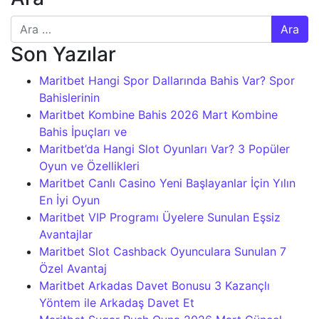
Arama:
Son Yazılar
Maritbet Hangi Spor Dallarında Bahis Var? Spor
Bahislerinin
Maritbet Kombine Bahis 2026 Mart Kombine
Bahis İpuçları ve
Maritbet’da Hangi Slot Oyunları Var? 3 Popüler
Oyun ve Özellikleri
Maritbet Canlı Casino Yeni Başlayanlar İçin Yılın
En İyi Oyun
Maritbet VIP Programı Üyelere Sunulan Eşsiz
Avantajlar
Maritbet Slot Cashback Oyunculara Sunulan 7
Özel Avantaj
Maritbet Arkadas Davet Bonusu 3 Kazançlı
Yöntem ile Arkadaş Davet Et