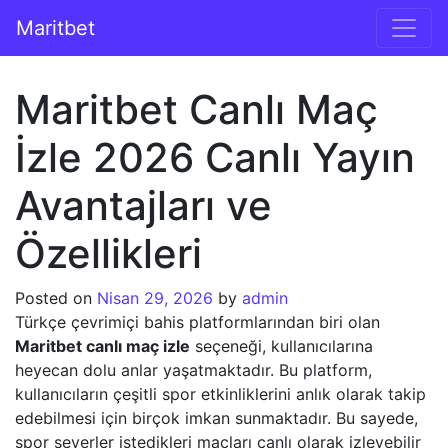
İçeriğe geç
Maritbet
Ana gezinti
Maritbet Canlı Maç
İzle 2026 Canlı Yayın
Avantajları ve
Özellikleri
Posted on
Nisan 29, 2026
by
admin
Türkçe çevrimiçi bahis platformlarından biri olan
Maritbet canlı maç izle
seçeneği, kullanıcılarına
heyecan dolu anlar yaşatmaktadır. Bu platform,
kullanıcıların çeşitli spor etkinliklerini anlık olarak takip
edebilmesi için birçok imkan sunmaktadır. Bu sayede,
spor severler istedikleri maçları canlı olarak izleyebilir