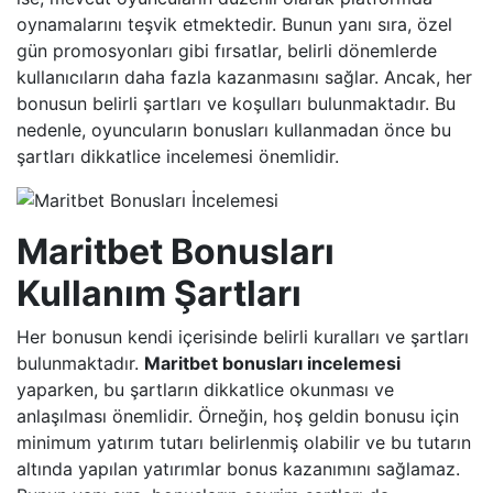
oynamalarını teşvik etmektedir. Bunun yanı sıra, özel
gün promosyonları gibi fırsatlar, belirli dönemlerde
kullanıcıların daha fazla kazanmasını sağlar. Ancak, her
bonusun belirli şartları ve koşulları bulunmaktadır. Bu
nedenle, oyuncuların bonusları kullanmadan önce bu
şartları dikkatlice incelemesi önemlidir.
Maritbet Bonusları
Kullanım Şartları
Her bonusun kendi içerisinde belirli kuralları ve şartları
bulunmaktadır.
Maritbet bonusları incelemesi
yaparken, bu şartların dikkatlice okunması ve
anlaşılması önemlidir. Örneğin, hoş geldin bonusu için
minimum yatırım tutarı belirlenmiş olabilir ve bu tutarın
altında yapılan yatırımlar bonus kazanımını sağlamaz.