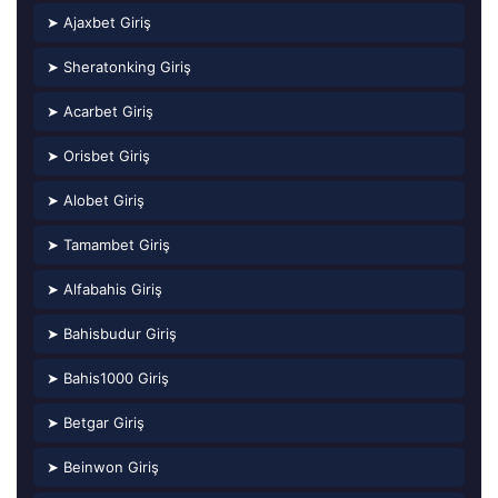
➤ Ajaxbet Giriş
➤ Sheratonking Giriş
➤ Acarbet Giriş
➤ Orisbet Giriş
➤ Alobet Giriş
➤ Tamambet Giriş
➤ Alfabahis Giriş
➤ Bahisbudur Giriş
➤ Bahis1000 Giriş
➤ Betgar Giriş
➤ Beinwon Giriş