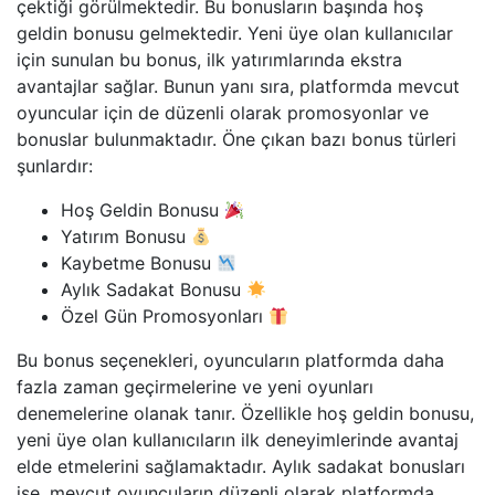
çektiği görülmektedir. Bu bonusların başında hoş
geldin bonusu gelmektedir. Yeni üye olan kullanıcılar
için sunulan bu bonus, ilk yatırımlarında ekstra
avantajlar sağlar. Bunun yanı sıra, platformda mevcut
oyuncular için de düzenli olarak promosyonlar ve
bonuslar bulunmaktadır. Öne çıkan bazı bonus türleri
şunlardır:
Hoş Geldin Bonusu
Yatırım Bonusu
Kaybetme Bonusu
Aylık Sadakat Bonusu
Özel Gün Promosyonları
Bu bonus seçenekleri, oyuncuların platformda daha
fazla zaman geçirmelerine ve yeni oyunları
denemelerine olanak tanır. Özellikle hoş geldin bonusu,
yeni üye olan kullanıcıların ilk deneyimlerinde avantaj
elde etmelerini sağlamaktadır. Aylık sadakat bonusları
ise, mevcut oyuncuların düzenli olarak platformda