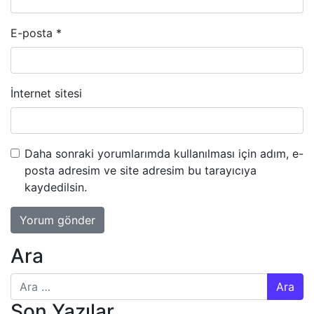
E-posta
*
İnternet sitesi
Daha sonraki yorumlarımda kullanılması için adım, e-
posta adresim ve site adresim bu tarayıcıya
kaydedilsin.
Ara
Arama:
Son Yazılar