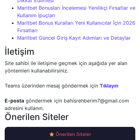
Dikkat Edilmesi
Maritbet Bonusları İncelemesi Yenilikçi Fırsatlar ve
Kullanım İpuçları
Maritbet Bonus Kuralları Yeni Kullanıcılar İçin 2026
Fırsatları
Maritbet Güncel Giriş Kayıt Adımları ve Detaylar
İletişim
Site sahibi ile iletişime geçmek için aşağıda yer alan
yöntemleri kullanabilirsiniz.
Teams üzerinden mesaj göndermek için
Tıklayın
E-posta
göndermek için
bahisrehberim7@gmail.com
adresini kullanın.
Önerilen Siteler
Önerilen Siteler