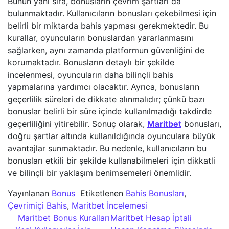
Bunun yanı sıra, bonusların çevrim şartları da
bulunmaktadır. Kullanıcıların bonusları çekebilmesi için
belirli bir miktarda bahis yapması gerekmektedir. Bu
kurallar, oyuncuların bonuslardan yararlanmasını
sağlarken, aynı zamanda platformun güvenliğini de
korumaktadır. Bonusların detaylı bir şekilde
incelenmesi, oyuncuların daha bilinçli bahis
yapmalarına yardımcı olacaktır. Ayrıca, bonusların
geçerlilik süreleri de dikkate alınmalıdır; çünkü bazı
bonuslar belirli bir süre içinde kullanılmadığı takdirde
geçerliliğini yitirebilir. Sonuç olarak,
Maritbet
bonusları,
doğru şartlar altında kullanıldığında oyunculara büyük
avantajlar sunmaktadır. Bu nedenle, kullanıcıların bu
bonusları etkili bir şekilde kullanabilmeleri için dikkatli
ve bilinçli bir yaklaşım benimsemeleri önemlidir.
Yayınlanan
Bonus
Etiketlenen
Bahis Bonusları
,
Çevrimiçi Bahis
,
Maritbet İncelemesi
Yazı dolaşımı
Maritbet Bonus Kuralları
Maritbet Hesap İptali