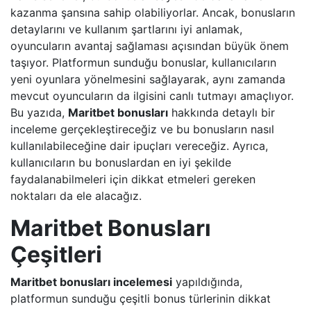
kazanma şansına sahip olabiliyorlar. Ancak, bonusların
detaylarını ve kullanım şartlarını iyi anlamak,
oyuncuların avantaj sağlaması açısından büyük önem
taşıyor. Platformun sunduğu bonuslar, kullanıcıların
yeni oyunlara yönelmesini sağlayarak, aynı zamanda
mevcut oyuncuların da ilgisini canlı tutmayı amaçlıyor.
Bu yazıda,
Maritbet bonusları
hakkında detaylı bir
inceleme gerçekleştireceğiz ve bu bonusların nasıl
kullanılabileceğine dair ipuçları vereceğiz. Ayrıca,
kullanıcıların bu bonuslardan en iyi şekilde
faydalanabilmeleri için dikkat etmeleri gereken
noktaları da ele alacağız.
Maritbet Bonusları
Çeşitleri
Maritbet bonusları incelemesi
yapıldığında,
platformun sunduğu çeşitli bonus türlerinin dikkat