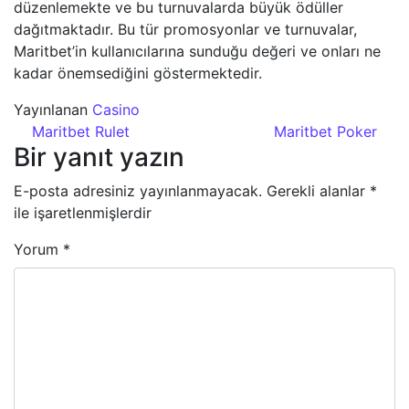
düzenlemekte ve bu turnuvalarda büyük ödüller
dağıtmaktadır. Bu tür promosyonlar ve turnuvalar,
Maritbet’in kullanıcılarına sunduğu değeri ve onları ne
kadar önemsediğini göstermektedir.
Yayınlanan
Casino
Yazı dolaşımı
Maritbet Rulet
Maritbet Poker
Bir yanıt yazın
E-posta adresiniz yayınlanmayacak.
Gerekli alanlar
*
ile işaretlenmişlerdir
Yorum
*