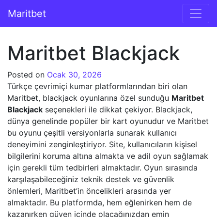
İçeriğe geç
Maritbet
Ana gezinti
Maritbet Blackjack
Posted on
Ocak 30, 2026
Türkçe çevrimiçi kumar platformlarından biri olan
Maritbet, blackjack oyunlarına özel sunduğu
Maritbet
Blackjack
seçenekleri ile dikkat çekiyor. Blackjack,
dünya genelinde popüler bir kart oyunudur ve Maritbet
bu oyunu çeşitli versiyonlarla sunarak kullanıcı
deneyimini zenginleştiriyor. Site, kullanıcıların kişisel
bilgilerini koruma altına almakta ve adil oyun sağlamak
için gerekli tüm tedbirleri almaktadır. Oyun sırasında
karşılaşabileceğiniz teknik destek ve güvenlik
önlemleri, Maritbet’in öncelikleri arasında yer
almaktadır. Bu platformda, hem eğlenirken hem de
kazanırken güven içinde olacağınızdan emin