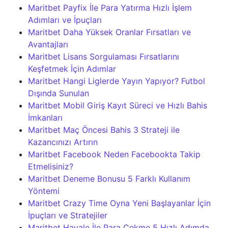
Maritbet Payfix İle Para Yatırma Hızlı İşlem
Adımları ve İpuçları
Maritbet Daha Yüksek Oranlar Fırsatları ve
Avantajları
Maritbet Lisans Sorgulaması Fırsatlarını
Keşfetmek İçin Adımlar
Maritbet Hangi Liglerde Yayın Yapıyor? Futbol
Dışında Sunulan
Maritbet Mobil Giriş Kayıt Süreci ve Hızlı Bahis
İmkanları
Maritbet Maç Öncesi Bahis 3 Strateji ile
Kazancınızı Artırın
Maritbet Facebook Neden Facebookta Takip
Etmelisiniz?
Maritbet Deneme Bonusu 5 Farklı Kullanım
Yöntemi
Maritbet Crazy Time Oyna Yeni Başlayanlar İçin
İpuçları ve Stratejiler
Maritbet Havale İle Para Çekme 5 Hızlı Adımda