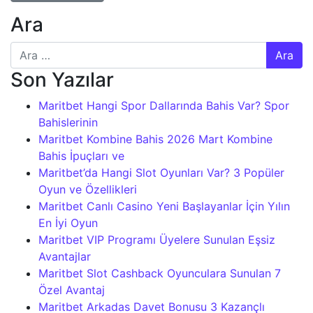
Ara
Arama:
Son Yazılar
Maritbet Hangi Spor Dallarında Bahis Var? Spor
Bahislerinin
Maritbet Kombine Bahis 2026 Mart Kombine
Bahis İpuçları ve
Maritbet’da Hangi Slot Oyunları Var? 3 Popüler
Oyun ve Özellikleri
Maritbet Canlı Casino Yeni Başlayanlar İçin Yılın
En İyi Oyun
Maritbet VIP Programı Üyelere Sunulan Eşsiz
Avantajlar
Maritbet Slot Cashback Oyunculara Sunulan 7
Özel Avantaj
Maritbet Arkadas Davet Bonusu 3 Kazançlı