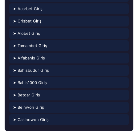
➤ Acarbet Giriş
➤ Orisbet Giriş
➤ Alobet Giriş
➤ Tamambet Giriş
➤ Alfabahis Giriş
➤ Bahisbudur Giriş
➤ Bahis1000 Giriş
➤ Betgar Giriş
➤ Beinwon Giriş
➤ Casinowon Giriş