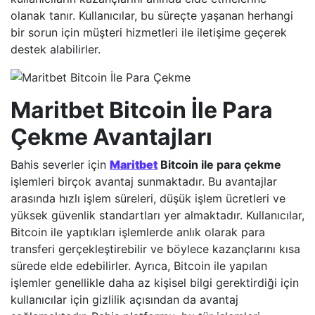
olanak tanır. Kullanıcılar, bu süreçte yaşanan herhangi
bir sorun için müşteri hizmetleri ile iletişime geçerek
destek alabilirler.
Maritbet Bitcoin İle Para
Çekme Avantajları
Bahis severler için
Maritbet
Bitcoin ile para çekme
işlemleri birçok avantaj sunmaktadır. Bu avantajlar
arasında hızlı işlem süreleri, düşük işlem ücretleri ve
yüksek güvenlik standartları yer almaktadır. Kullanıcılar,
Bitcoin ile yaptıkları işlemlerde anlık olarak para
transferi gerçekleştirebilir ve böylece kazançlarını kısa
sürede elde edebilirler. Ayrıca, Bitcoin ile yapılan
işlemler genellikle daha az kişisel bilgi gerektirdiği için
kullanıcılar için gizlilik açısından da avantaj