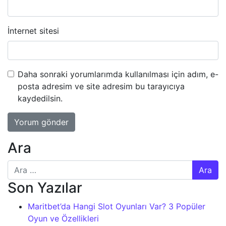
İnternet sitesi
Daha sonraki yorumlarımda kullanılması için adım, e-
posta adresim ve site adresim bu tarayıcıya
kaydedilsin.
Ara
Arama:
Son Yazılar
Maritbet’da Hangi Slot Oyunları Var? 3 Popüler
Oyun ve Özellikleri