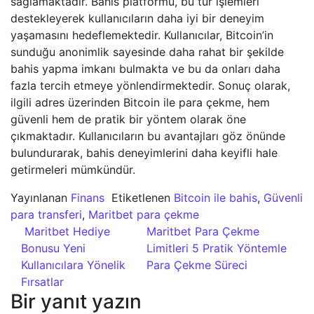
sağlamaktadır. Bahis platformu, bu tür işlemleri
destekleyerek kullanıcıların daha iyi bir deneyim
yaşamasını hedeflemektedir. Kullanıcılar, Bitcoin’in
sunduğu anonimlik sayesinde daha rahat bir şekilde
bahis yapma imkanı bulmakta ve bu da onları daha
fazla tercih etmeye yönlendirmektedir. Sonuç olarak,
ilgili adres üzerinden Bitcoin ile para çekme, hem
güvenli hem de pratik bir yöntem olarak öne
çıkmaktadır. Kullanıcıların bu avantajları göz önünde
bulundurarak, bahis deneyimlerini daha keyifli hale
getirmeleri mümkündür.
Yayınlanan
Finans
Etiketlenen
Bitcoin ile bahis
,
Güvenli
para transferi
,
Maritbet para çekme
Yazı dolaşımı
Maritbet Hediye
Maritbet Para Çekme
Bonusu Yeni
Limitleri 5 Pratik Yöntemle
Kullanıcılara Yönelik
Para Çekme Süreci
Fırsatlar
Bir yanıt yazın