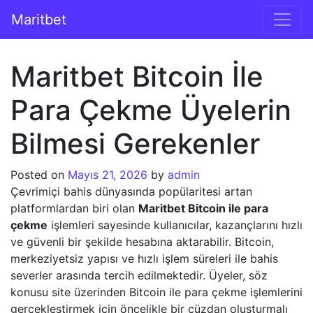
İçeriğe geç
Maritbet
Ana gezinti
Maritbet Bitcoin İle
Para Çekme Üyelerin
Bilmesi Gerekenler
Posted on
Mayıs 21, 2026
by
admin
Çevrimiçi bahis dünyasında popülaritesi artan
platformlardan biri olan
Maritbet Bitcoin ile para
çekme
işlemleri sayesinde kullanıcılar, kazançlarını hızlı
ve güvenli bir şekilde hesabına aktarabilir. Bitcoin,
merkeziyetsiz yapısı ve hızlı işlem süreleri ile bahis
severler arasında tercih edilmektedir. Üyeler, söz
konusu site üzerinden Bitcoin ile para çekme işlemlerini
gerçekleştirmek için öncelikle bir cüzdan oluşturmalı