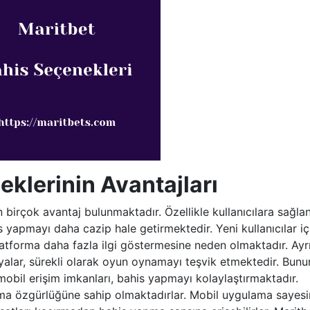
klerinin Avantajları
en birçok avantaj bulunmaktadır. Özellikle kullanıcılara sağla
yapmayı daha cazip hale getirmektedir. Yeni kullanıcılar iç
latforma daha fazla ilgi göstermesine neden olmaktadır. Ayr
alar, sürekli olarak oyun oynamayı teşvik etmektedir. Bunu
mobil erişim imkanları, bahis yapmayı kolaylaştırmaktadır.
yapma özgürlüğüne sahip olmaktadırlar. Mobil uygulama sayes