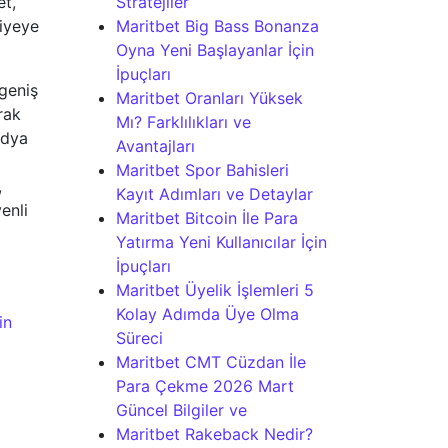
et,
Stratejiler
viyeye
Maritbet Big Bass Bonanza
Oyna Yeni Başlayanlar İçin
İpuçları
 geniş
Maritbet Oranları Yüksek
rak
Mı? Farklılıkları ve
edya
Avantajları
Maritbet Spor Bahisleri
,
Kayıt Adımları ve Detaylar
enli
Maritbet Bitcoin İle Para
Yatırma Yeni Kullanıcılar İçin
İpuçları
Maritbet Üyelik İşlemleri 5
Kolay Adımda Üye Olma
in
Süreci
Maritbet CMT Cüzdan İle
Para Çekme 2026 Mart
Güncel Bilgiler ve
Maritbet Rakeback Nedir?