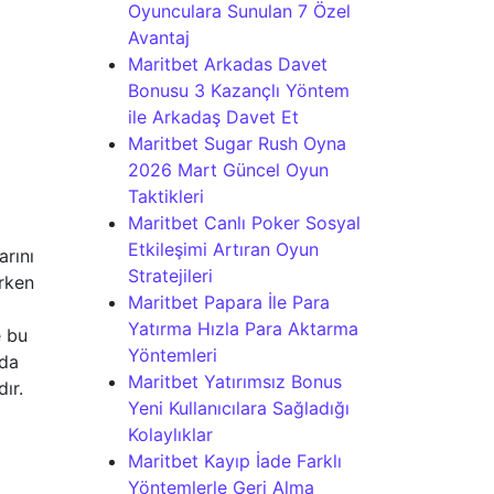
Oyunculara Sunulan 7 Özel
Avantaj
Maritbet Arkadas Davet
Bonusu 3 Kazançlı Yöntem
ile Arkadaş Davet Et
Maritbet Sugar Rush Oyna
2026 Mart Güncel Oyun
Taktikleri
Maritbet Canlı Poker Sosyal
Etkileşimi Artıran Oyun
arını
Stratejileri
erken
Maritbet Papara İle Para
Yatırma Hızla Para Aktarma
e bu
Yöntemleri
 da
Maritbet Yatırımsız Bonus
ır.
Yeni Kullanıcılara Sağladığı
Kolaylıklar
Maritbet Kayıp İade Farklı
Yöntemlerle Geri Alma